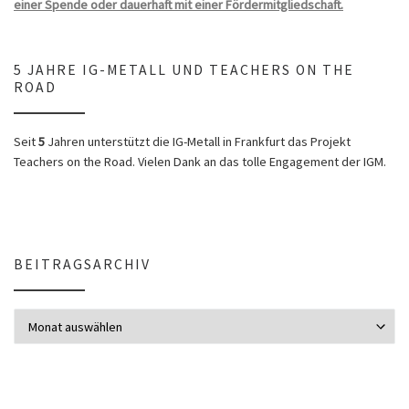
einer Spende oder dauerhaft mit einer Fördermitgliedschaft.
5 JAHRE IG-METALL UND TEACHERS ON THE
ROAD
Seit
5
Jahren unterstützt die IG-Metall in Frankfurt das Projekt
Teachers on the Road. Vielen Dank an das tolle Engagement der IGM.
BEITRAGSARCHIV
Beitragsarchiv