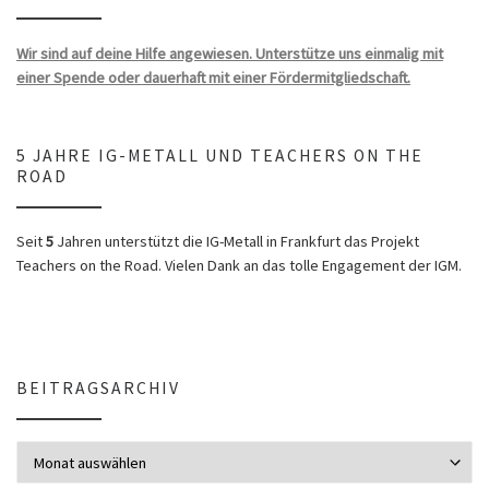
Wir sind auf deine Hilfe angewiesen. Unterstütze uns einmalig mit
einer Spende oder dauerhaft mit einer Fördermitgliedschaft.
5 JAHRE IG-METALL UND TEACHERS ON THE
ROAD
Seit
5
Jahren unterstützt die IG-Metall in Frankfurt das Projekt
Teachers on the Road. Vielen Dank an das tolle Engagement der IGM.
BEITRAGSARCHIV
Beitragsarchiv