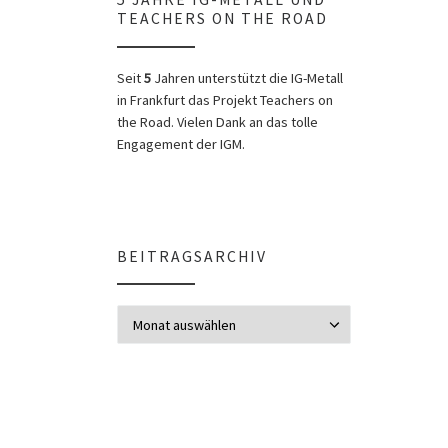
TEACHERS ON THE ROAD
Seit
5
Jahren unterstützt die IG-Metall
in Frankfurt das Projekt Teachers on
the Road. Vielen Dank an das tolle
Engagement der IGM.
BEITRAGSARCHIV
Beitragsarchiv