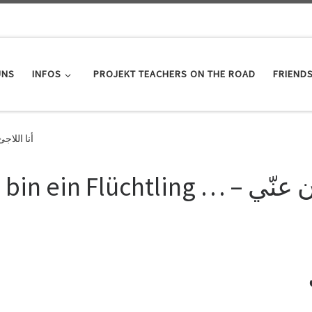
UNS
INFOS
PROJEKT TEACHERS ON THE ROAD
FRIEND
أنا اللاجئ فماذا 
Ich bin ein 