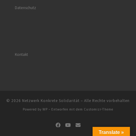
Datenschutz
Kontakt
© 2026
Netzwerk Konkrete Solidarität
– Alle Rechte vorbehalten
Powered by
WP
– Entworfen mit dem
Customizr-Theme
Translate »