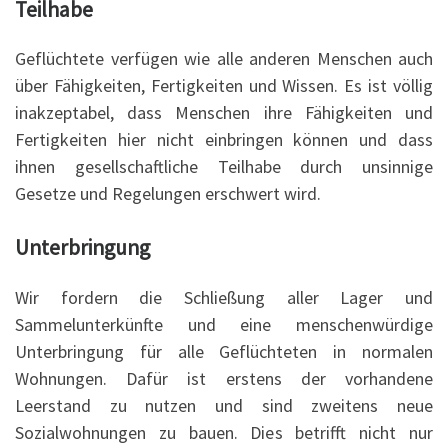
Teilhabe
Geflüchtete verfügen wie alle anderen Menschen auch
über Fähigkeiten, Fertigkeiten und Wissen. Es ist völlig
inakzeptabel, dass Menschen ihre Fähigkeiten und
Fertigkeiten hier nicht einbringen können und dass
ihnen gesellschaftliche Teilhabe durch unsinnige
Gesetze und Regelungen erschwert wird.
Unterbringung
Wir fordern die Schließung aller Lager und
Sammelunterkünfte und eine menschenwürdige
Unterbringung für alle Geflüchteten in normalen
Wohnungen. Dafür ist erstens der vorhandene
Leerstand zu nutzen und sind zweitens neue
Sozialwohnungen zu bauen. Dies betrifft nicht nur