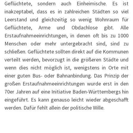
Geflüchtete, sondern auch Einheimische. Es ist
inakzeptabel, dass es in zahlreichen Städten so viel
Leerstand und gleichzeitig so wenig Wohnraum für
Geflüchtete, Arme und Obdachlose gibt. Alle
Erstaufnahmeeinrichtungen, in denen oft bis zu 1000
Menschen oder mehr untergebracht sind, sind zu
schließen. Geflüchtete sollten direkt auf die Kommunen
verteilt werden, bevorzugt in die größeren Städte und
wenn dies nicht möglich ist, wenigstens in Orte mit
einer guten Bus- oder Bahnanbindung. Das Prinzip der
großen Erstaufnahmeeinrichtungen wurde erst in den
70er Jahren auf eine Initiative Baden-Württembergs hin
eingeführt. Es kann genauso leicht wieder abgeschafft
werden. Dafür fehlt allein der politische Wille.