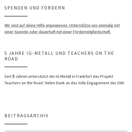
SPENDEN UND FÖRDERN
Wir sind auf deine Hilfe angewiesen. Unterstütze uns einmalig mit
einer Spende oder dauerhaft mit einer Fördermitgliedschaft.
5 JAHRE IG-METALL UND TEACHERS ON THE
ROAD
Seit
5
Jahren unterstützt die IG-Metall in Frankfurt das Projekt
Teachers on the Road. Vielen Dank an das tolle Engagement der IGM.
BEITRAGSARCHIV