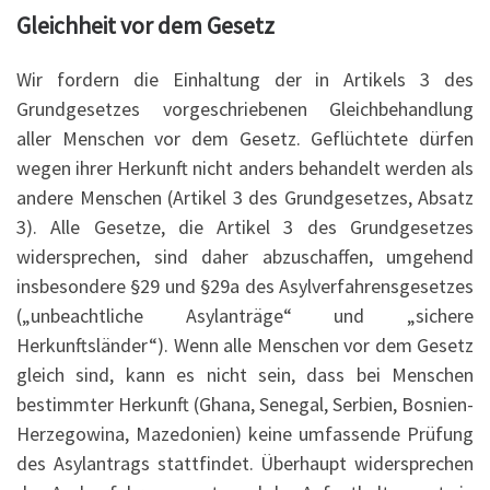
Gleichheit vor dem Gesetz
Wir fordern die Einhaltung der in Artikels 3 des
Grundgesetzes vorgeschriebenen Gleichbehandlung
aller Menschen vor dem Gesetz. Geflüchtete dürfen
wegen ihrer Herkunft nicht anders behandelt werden als
andere Menschen (Artikel 3 des Grundgesetzes, Absatz
3). Alle Gesetze, die Artikel 3 des Grundgesetzes
widersprechen, sind daher abzuschaffen, umgehend
insbesondere §29 und §29a des Asylverfahrensgesetzes
(„unbeachtliche Asylanträge“ und „sichere
Herkunftsländer“). Wenn alle Menschen vor dem Gesetz
gleich sind, kann es nicht sein, dass bei Menschen
bestimmter Herkunft (Ghana, Senegal, Serbien, Bosnien-
Herzegowina, Mazedonien) keine umfassende Prüfung
des Asylantrags stattfindet. Überhaupt widersprechen