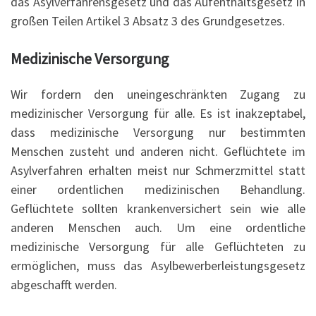
das Asylverfahrensgesetz und das Aufenthaltsgesetz in
großen Teilen Artikel 3 Absatz 3 des Grundgesetzes.
Medizinische Versorgung
Wir fordern den uneingeschränkten Zugang zu
medizinischer Versorgung für alle. Es ist inakzeptabel,
dass medizinische Versorgung nur bestimmten
Menschen zusteht und anderen nicht. Geflüchtete im
Asylverfahren erhalten meist nur Schmerzmittel statt
einer ordentlichen medizinischen Behandlung.
Geflüchtete sollten krankenversichert sein wie alle
anderen Menschen auch. Um eine ordentliche
medizinische Versorgung für alle Geflüchteten zu
ermöglichen, muss das Asylbewerberleistungsgesetz
abgeschafft werden.