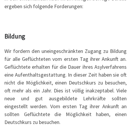
ergeben sich folgende Forderungen:
Bildung
Wir fordern den uneingeschränkten Zugang zu Bildung
für alle Geflüchteten vom ersten Tag ihrer Ankunft an.
Geflüchtete erhalten für die Dauer ihres Asylverfahrens
eine Aufenthaltsgestattung. In dieser Zeit haben sie oft
nicht die Möglichkeit, einen Deutschkurs zu besuchen,
oft mehr als ein Jahr. Dies ist völlig inakzeptabel. Viele
neue und gut ausgebildete Lehrkräfte sollten
eingestellt werden. Vom ersten Tag ihrer Ankunft an
sollten Geflüchtete die Möglichkeit haben, einen
Deutschkurs zu besuchen.