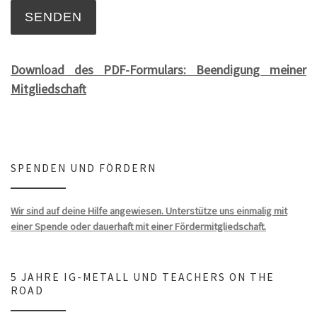
Download des PDF-Formulars: Beendigung meiner
Mitgliedschaft
SPENDEN UND FÖRDERN
Wir sind auf deine Hilfe angewiesen. Unterstütze uns einmalig mit
einer Spende oder dauerhaft mit einer Fördermitgliedschaft.
5 JAHRE IG-METALL UND TEACHERS ON THE
ROAD