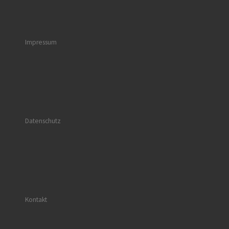
Impressum
Datenschutz
Kontakt