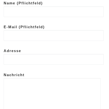
Name (Pflichtfeld)
E-Mail (Pflichtfeld)
Adresse
Nachricht