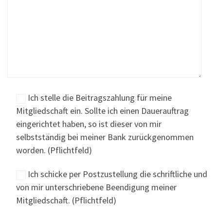
Ich stelle die Beitragszahlung für meine
Mitgliedschaft ein. Sollte ich einen Dauerauftrag
eingerichtet haben, so ist dieser von mir
selbstständig bei meiner Bank zurückgenommen
worden. (Pflichtfeld)
Ich schicke per Postzustellung die schriftliche und
von mir unterschriebene Beendigung meiner
Mitgliedschaft. (Pflichtfeld)