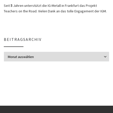
Seit
5
Jahren unterstützt die IG-Metall in Frankfurt das Projekt
Teachers on the Road. Vielen Dank an das tolle Engagement der IGM.
BEITRAGSARCHIV
Beitragsarchiv