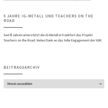
5 JAHRE IG-METALL UND TEACHERS ON THE
ROAD
Seit
5
Jahren unterstützt die IG-Metall in Frankfurt das Projekt
Teachers on the Road. Vielen Dank an das tolle Engagement der IGM.
BEITRAGSARCHIV
Beitragsarchiv