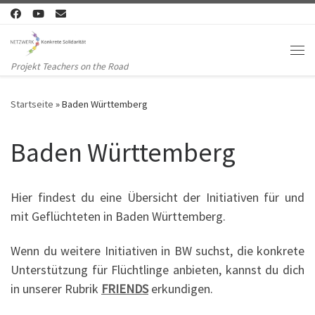
Zum Inhalt springen
Me
Projekt Teachers on the Road
Startseite
»
Baden Württemberg
Baden Württemberg
Hier findest du eine Übersicht der Initiativen für und
mit Geflüchteten in Baden Württemberg.
Wenn du weitere Initiativen in BW suchst, die konkrete
Unterstützung für Flüchtlinge anbieten, kannst du dich
in unserer Rubrik
FRIENDS
erkundigen.