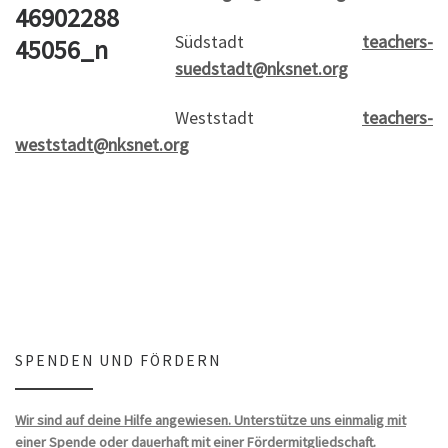
Südstadt
teachers-
suedstadt@nksnet.org
Weststadt
teachers-
weststadt@nksnet.org
SPENDEN UND FÖRDERN
Wir sind auf deine Hilfe angewiesen. Unterstütze uns einmalig mit
einer Spende oder dauerhaft mit einer Fördermitgliedschaft.