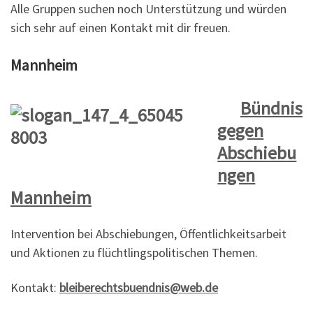
Alle Gruppen suchen noch Unterstützung und würden
sich sehr auf einen Kontakt mit dir freuen.
Mannheim
Bündnis
gegen
Abschiebu
ngen
Mannheim
Intervention bei Abschiebungen, Öffentlichkeitsarbeit
und Aktionen zu flüchtlingspolitischen Themen.
Kontakt:
bleiberechtsbuendnis@web.de