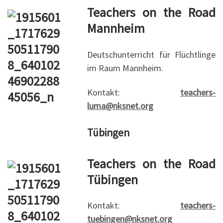
Teachers on the Road
Mannheim
Deutschunterricht für Flüchtlinge
im Raum Mannheim.
Kontakt:
teachers-
luma@nksnet.org
Tübingen
Teachers on the Road
Tübingen
Kontakt:
teachers-
tuebingen@nksnet.org