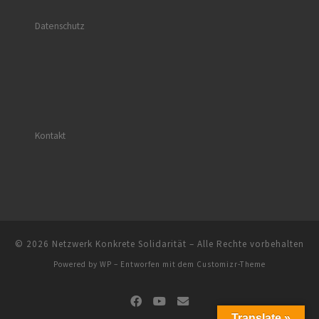
Datenschutz
Kontakt
© 2026
Netzwerk Konkrete Solidarität
– Alle Rechte vorbehalten
Powered by
WP
– Entworfen mit dem
Customizr-Theme
Translate »