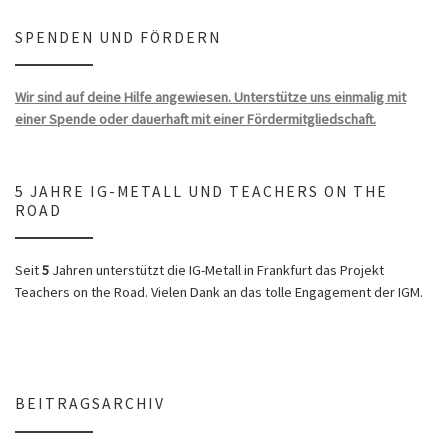
SPENDEN UND FÖRDERN
Wir sind auf deine Hilfe angewiesen. Unterstütze uns einmalig mit
einer Spende oder dauerhaft mit einer Fördermitgliedschaft.
5 JAHRE IG-METALL UND TEACHERS ON THE
ROAD
Seit
5
Jahren unterstützt die IG-Metall in Frankfurt das Projekt
Teachers on the Road. Vielen Dank an das tolle Engagement der IGM.
BEITRAGSARCHIV