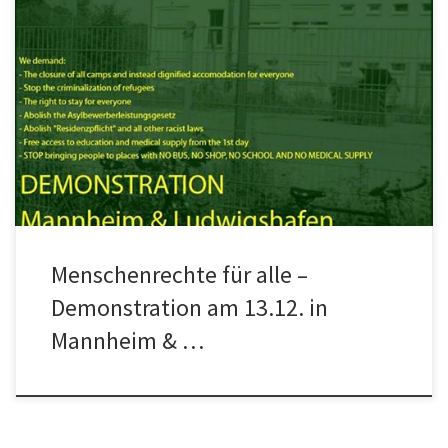
Menschenrechte für alle –
Demonstration am 13.12. in
Mannheim & …